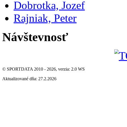
Dobrotka, Jozef
Rajniak, Peter
Návštevnosť
© SPORTDATA 2010 - 2026, verzia: 2.0 WS
Aktualizované dňa: 27.2.2026