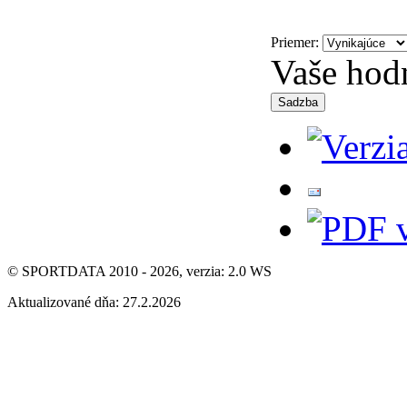
Priemer:
Vaše hod
© SPORTDATA 2010 - 2026, verzia: 2.0 WS
Aktualizované dňa: 27.2.2026