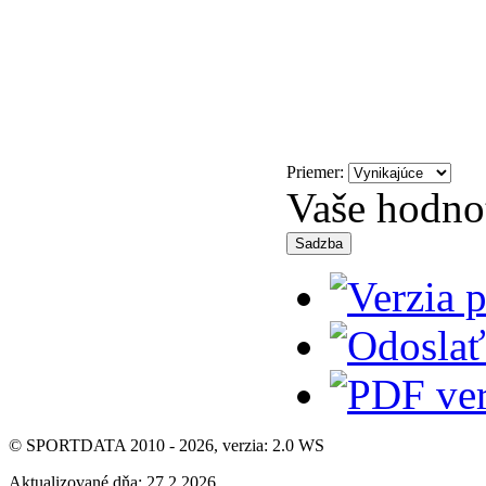
Priemer:
Vaše hodno
© SPORTDATA 2010 - 2026, verzia: 2.0 WS
Aktualizované dňa: 27.2.2026